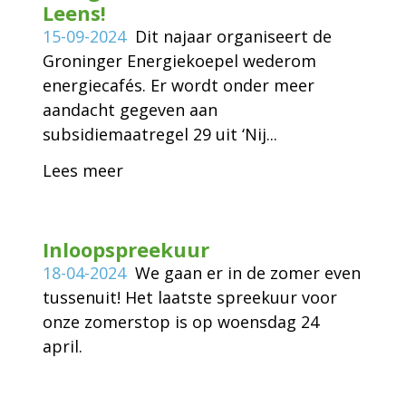
Leens!
15-09-2024
Dit najaar organiseert de
Groninger Energiekoepel wederom
energiecafés. Er wordt onder meer
aandacht gegeven aan
subsidiemaatregel 29 uit ‘Nij...
Lees meer
Inloopspreekuur
18-04-2024
We gaan er in de zomer even
tussenuit! Het laatste spreekuur voor
onze zomerstop is op woensdag 24
april.