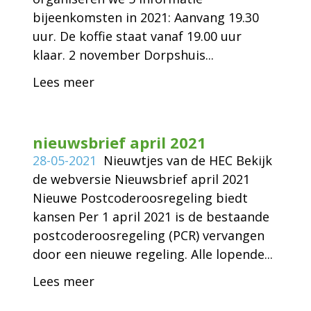
bijeenkomsten in 2021: Aanvang 19.30
uur. De koffie staat vanaf 19.00 uur
klaar. 2 november Dorpshuis...
Lees meer
nieuwsbrief april 2021
28-05-2021
Nieuwtjes van de HEC Bekijk
de webversie Nieuwsbrief april 2021
Nieuwe Postcoderoosregeling biedt
kansen Per 1 april 2021 is de bestaande
postcoderoosregeling (PCR) vervangen
door een nieuwe regeling. Alle lopende...
Lees meer