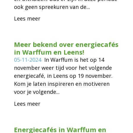
ook geen spreekuren van de...
Lees meer
Meer bekend over energiecafés
in Warffum en Leens!
05-11-2024
In Warffum is het op 14
november weer tijd voor het volgende
energiecafé, in Leens op 19 november.
Kom je laten inspireren en motiveren
voor je volgende...
Lees meer
Energiecafés in Warffum en