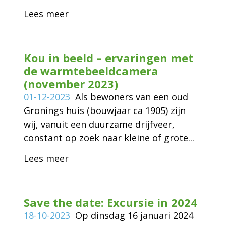
Lees meer
Kou in beeld – ervaringen met
de warmtebeeldcamera
(november 2023)
01-12-2023
Als bewoners van een oud
Gronings huis (bouwjaar ca 1905) zijn
wij, vanuit een duurzame drijfveer,
constant op zoek naar kleine of grote...
Lees meer
Save the date: Excursie in 2024
18-10-2023
Op dinsdag 16 januari 2024