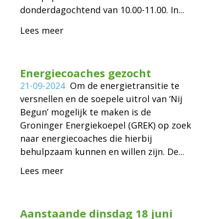
donderdagochtend van 10.00-11.00. In...
Lees meer
Energiecoaches gezocht
21-09-2024
Om de energietransitie te
versnellen en de soepele uitrol van ‘Nij
Begun’ mogelijk te maken is de
Groninger Energiekoepel (GREK) op zoek
naar energiecoaches die hierbij
behulpzaam kunnen en willen zijn. De...
Lees meer
Aanstaande dinsdag 18 juni