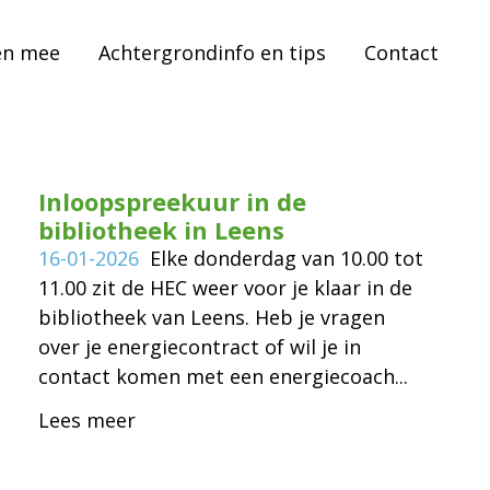
en mee
Achtergrondinfo en tips
Contact
Inloopspreekuur in de
bibliotheek in Leens
16-01-2026
Elke donderdag van 10.00 tot
11.00 zit de HEC weer voor je klaar in de
bibliotheek van Leens. Heb je vragen
over je energiecontract of wil je in
contact komen met een energiecoach...
Lees meer