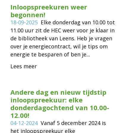
Inloopspreekuren weer
begonnen!
18-09-2025
Elke donderdag van 10.00 tot
11.00 uur zit de HEC weer voor je klaar in
de bibliotheek van Leens. Heb je vragen
over je energiecontract, wil je tips om
energie te besparen of ben je...
Lees meer
Andere dag en nieuw tijdstip
inloopspreekuur: elke
donderdagochtend van 10.00-
12.00!
04-12-2024
Vanaf 5 december 2024 is
het inloopspreekuur elke