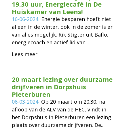
19.30 uur, Energiecafé in De
Huiskamer van Leens!
16-06-2024
Energie besparen hoeft niet
alleen in de winter, ook in de zomer is er
van alles mogelijk. Rik Stigter uit Baflo,
energiecoach en actief lid van...
Lees meer
20 maart lezing over duurzame
drijfveren in Dorpshuis
Pieterburen
06-03-2024
Op 20 maart om 20.30, na
afloop van de ALV van de HEC, vindt in
het Dorpshuis in Pieterburen een lezing
plaats over duurzame drijfveren. De...