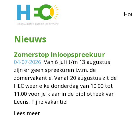
Ho
Nieuws
Zomerstop inloopspreekuur
04-07-2026
Van 6 juli t/m 13 augustus
zijn er geen spreekuren i.v.m. de
zomervakantie. Vanaf 20 augustus zit de
HEC weer elke donderdag van 10.00 tot
11.00 voor je klaar in de bibliotheek van
Leens. Fijne vakantie!
Lees meer