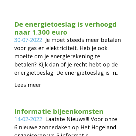
De energietoeslag is verhoogd
naar 1.300 euro
30-07-2022
Je moet steeds meer betalen
voor gas en elektriciteit. Heb je ook
moeite om je energierekening te
betalen? Kijk dan of je recht hebt op de
energietoeslag. De energietoeslag is in...
Lees meer
informatie bijeenkomsten
14-02-2022
Laatste Nieuws!!! Voor onze
6 nieuwe zonnedaken op Het Hogeland
organiseren we 5 informatie