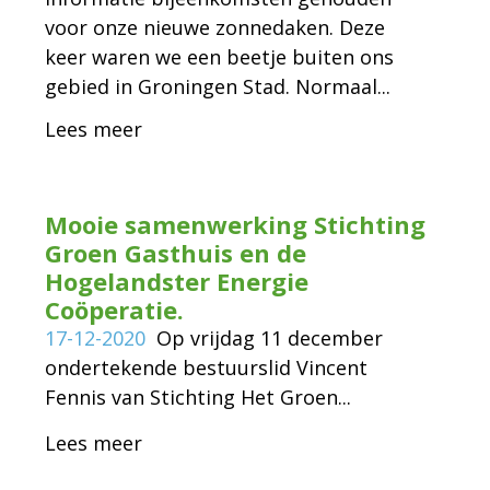
voor onze nieuwe zonnedaken. Deze
keer waren we een beetje buiten ons
gebied in Groningen Stad. Normaal...
Lees meer
Mooie samenwerking Stichting
Groen Gasthuis en de
Hogelandster Energie
Coöperatie.
17-12-2020
Op vrijdag 11 december
ondertekende bestuurslid Vincent
Fennis van Stichting Het Groen...
Lees meer