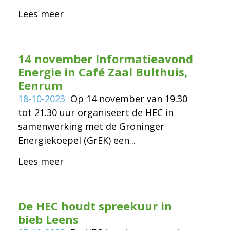
Lees meer
14 november Informatieavond
Energie in Café Zaal Bulthuis,
Eenrum
18-10-2023
Op 14 november van 19.30
tot 21.30 uur organiseert de HEC in
samenwerking met de Groninger
Energiekoepel (GrEK) een...
Lees meer
De HEC houdt spreekuur in
bieb Leens