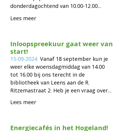
donderdagochtend van 10.00-12.00...
Lees meer
Inloopspreekuur gaat weer van
start!
15-09-2024
Vanaf 18 september kun je
weer elke woensdagmiddag van 14.00
tot 16.00 bij ons terecht in de
bibliotheek van Leens aan de R.
Ritzemastraat 2. Heb je een vraag over...
Lees meer
Energiecafés in het Hogeland!