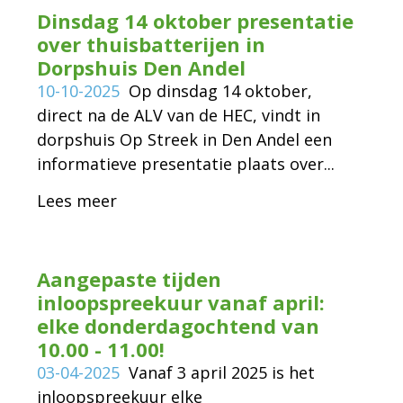
Dinsdag 14 oktober presentatie
over thuisbatterijen in
Dorpshuis Den Andel
10-10-2025
Op dinsdag 14 oktober,
direct na de ALV van de HEC, vindt in
dorpshuis Op Streek in Den Andel een
informatieve presentatie plaats over...
Lees meer
Aangepaste tijden
inloopspreekuur vanaf april:
elke donderdagochtend van
10.00 - 11.00!
03-04-2025
Vanaf 3 april 2025 is het
inloopspreekuur elke