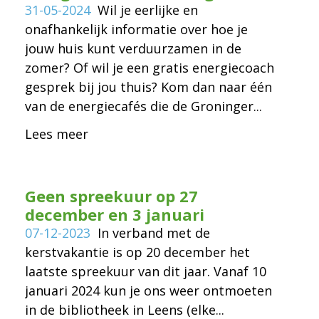
31-05-2024
Wil je eerlijke en
onafhankelijk informatie over hoe je
jouw huis kunt verduurzamen in de
zomer? Of wil je een gratis energiecoach
gesprek bij jou thuis? Kom dan naar één
van de energiecafés die de Groninger...
Lees meer
Geen spreekuur op 27
december en 3 januari
07-12-2023
In verband met de
kerstvakantie is op 20 december het
laatste spreekuur van dit jaar. Vanaf 10
januari 2024 kun je ons weer ontmoeten
in de bibliotheek in Leens (elke...