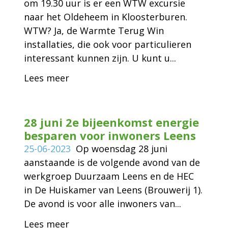
om 19.30 uur is er een WTW excursie
naar het Oldeheem in Kloosterburen.
WTW? Ja, de Warmte Terug Win
installaties, die ook voor particulieren
interessant kunnen zijn. U kunt u...
Lees meer
28 juni 2e bijeenkomst energie
besparen voor inwoners Leens
25-06-2023
Op woensdag 28 juni
aanstaande is de volgende avond van de
werkgroep Duurzaam Leens en de HEC
in De Huiskamer van Leens (Brouwerij 1).
De avond is voor alle inwoners van...
Lees meer