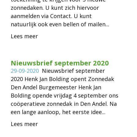
zonnedaken. U kunt zich hiervoor
aanmelden via Contact. U kunt
natuurlijk ook even bellen of mailen...
Lees meer
Nieuwsbrief september 2020
29-09-2020
Nieuwsbrief september
2020 Henk Jan Bolding opent Zonnedak
Den Andel Burgemeester Henk Jan
Bolding opende vrijdag 4 september ons
coöperatieve zonnedak in Den Andel. Na
een lange aanloop, het eerste idee...
Lees meer