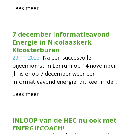
Lees meer
7 december Informatieavond
Energie in Nicolaaskerk
Kloosterburen
29-11-2023
Na een succesvolle
bijeenkomst in Eenrum op 14 november
jl., is er op 7 december weer een
informatieavond energie, dit keer in de...
Lees meer
INLOOP van de HEC nu ook met
ENERGIECOACH!