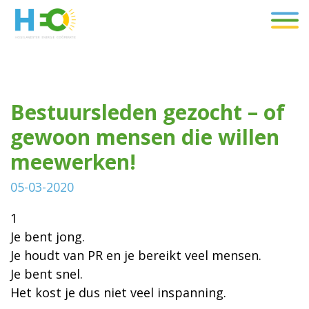
Bestuursleden gezocht – of
gewoon mensen die willen
meewerken!
05-03-2020
1
Je bent jong.
Je houdt van PR en je bereikt veel mensen.
Je bent snel.
Het kost je dus niet veel inspanning.