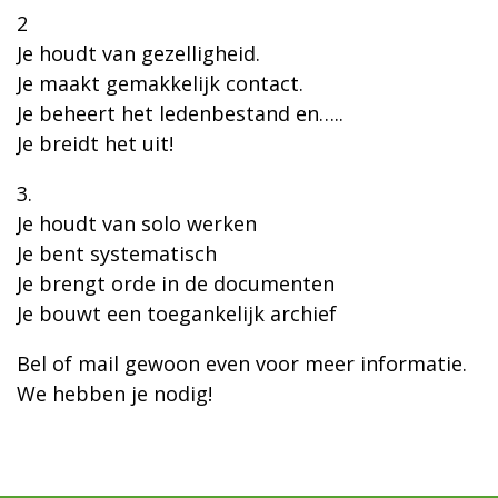
2
Je houdt van gezelligheid.
Je maakt gemakkelijk contact.
Je beheert het ledenbestand en…..
Je breidt het uit!
3.
Je houdt van solo werken
Je bent systematisch
Je brengt orde in de documenten
Je bouwt een toegankelijk archief
Bel of mail gewoon even voor meer informatie.
We hebben je nodig!