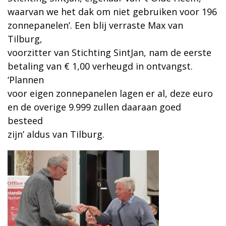
waarvan we het dak om niet gebruiken voor 196
zonnepanelen’. Een blij verraste Max van
Tilburg,
voorzitter van Stichting SintJan, nam de eerste
betaling van € 1,00 verheugd in ontvangst.
‘Plannen
voor eigen zonnepanelen lagen er al, deze euro
en de overige 9.999 zullen daaraan goed
besteed
zijn’ aldus van Tilburg.