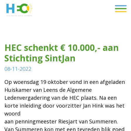
HEC schenkt € 10.000,- aan
Stichting SintJan
08-11-2022
Op woensdag 19 oktober vond in een afgeladen
Huiskamer van Leens de Algemene
Ledenvergadering van de HEC plaats. Na een
korte inleiding door voorzitter Jan Hink was het
woord
aan penningmeester Riesjart van Summeren.
Van Summeren kon met een tevreden blik goed