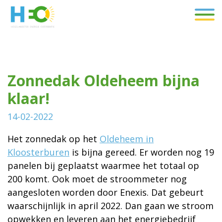
Zonnedak Oldeheem bijna
klaar!
14-02-2022
Het zonnedak op het
Oldeheem in
Kloosterburen
is bijna gereed. Er worden nog 19
panelen bij geplaatst waarmee het totaal op
200 komt. Ook moet de stroommeter nog
aangesloten worden door Enexis. Dat gebeurt
waarschijnlijk in april 2022. Dan gaan we stroom
opwekken en leveren aan het energiebedrijf