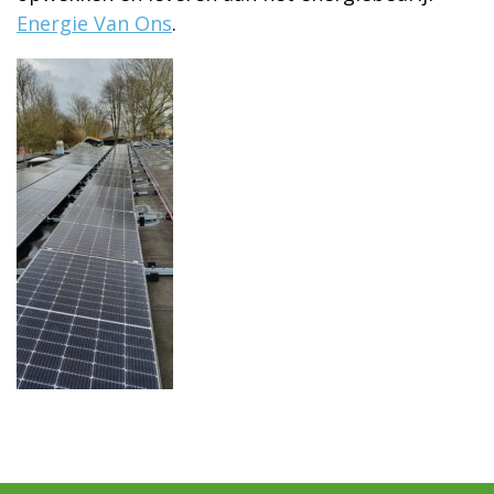
Energie Van Ons
.