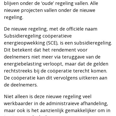
blijven onder de ‘oude’ regeling vallen. Alle
nieuwe projecten vallen onder de nieuwe
regeling.
De nieuwe regeling, met de officiële naam
Subsidieregeling coöperatieve
energieopwekking (SCE), is een subsidieregeling.
Dit betekent dat het rendement voor
deelnemers niet meer via teruggave van de
energiebelasting verloopt, maar dat de gelden
rechtstreeks bij de coöperatie terecht komen.
De coöperatie kan dit vervolgens uitkeren aan
de deelnemers.
Niet alleen is deze nieuwe regeling veel
werkbaarder in de administraieve afhandeling,
maar ook is het aanzienlijk gemakkelijker om in