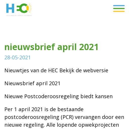
nieuwsbrief april 2021
28-05-2021
Nieuwtjes van de HEC Bekijk de webversie
Nieuwsbrief april 2021
Nieuwe Postcoderoosregeling biedt kansen
Per 1 april 2021 is de bestaande
postcoderoosregeling (PCR) vervangen door een
nieuwe regeling. Alle lopende opwekprojecten