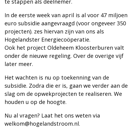
te stappen als deelnemer.
In de eerste week van april is al voor 47 miljoen
euro subsidie aangevraagd (voor ongeveer 350
projecten). zes hiervan zijn van ons als
Hogelandster Energiecoöperatie.
Ook het project Oldeheem Kloosterburen valt
onder de nieuwe regeling. Over de overige vijf
later meer.
Het wachten is nu op toekenning van de
subsidie. Zodra die er is, gaan we verder aan de
slag om de opwekprojecten te realiseren. We
houden u op de hoogte.
Nu al vragen? Laat het ons weten via
welkom@hogelandstroom.nl.