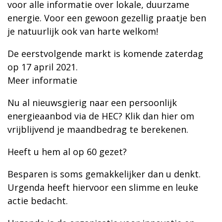
voor alle informatie over lokale, duurzame
energie. Voor een gewoon gezellig praatje ben
je natuurlijk ook van harte welkom!
De eerstvolgende markt is komende zaterdag
op 17 april 2021.
Meer informatie
Nu al nieuwsgierig naar een persoonlijk
energieaanbod via de HEC? Klik dan hier om
vrijblijvend je maandbedrag te berekenen.
Heeft u hem al op 60 gezet?
Besparen is soms gemakkelijker dan u denkt.
Urgenda heeft hiervoor een slimme en leuke
actie bedacht.