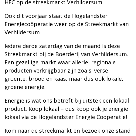
HEC op de streekmarkt Verhildersum
Ook dit voorjaar staat de Hogelandster
Energiecoöperatie weer op de Streekmarkt van
Verhildersum.
Iedere derde zaterdag van de maand is deze
Streekmarkt bij de Boerderij van Verhildersum.
Een gezellige markt waar allerlei regionale
producten verkrijgbaar zijn zoals: verse
groente, brood en kaas, maar dus ook lokale,
groene energie.
Energie is wat ons betreft bij uitstek een lokaal
product. Koop lokaal – dus koop ook je energie
lokaal via de Hogelandster Energie Cooperatie!
Kom naar de streekmarkt en bezoek onze stand