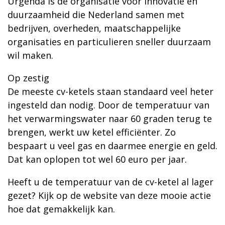
Urgenda is de organisatie voor innovatie en
duurzaamheid die Nederland samen met
bedrijven, overheden, maatschappelijke
organisaties en particulieren sneller duurzaam
wil maken.
Op zestig
De meeste cv-ketels staan standaard veel heter
ingesteld dan nodig. Door de temperatuur van
het verwarmingswater naar 60 graden terug te
brengen, werkt uw ketel efficiënter. Zo
bespaart u veel gas en daarmee energie en geld.
Dat kan oplopen tot wel 60 euro per jaar.
Heeft u de temperatuur van de cv-ketel al lager
gezet? Kijk op de website van deze mooie actie
hoe dat gemakkelijk kan.