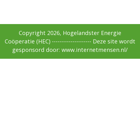
Copyright 2026, Hogelandster Energie
Coöperatie (HEC) --------------------- Deze site wordt
gesponsord door: www.internetmensen.nl/