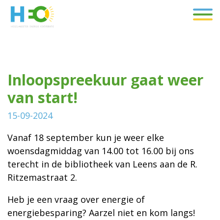
Inloopspreekuur gaat weer
van start!
15-09-2024
Vanaf 18 september kun je weer elke
woensdagmiddag van 14.00 tot 16.00 bij ons
terecht in de bibliotheek van Leens aan de R.
Ritzemastraat 2.
Heb je een vraag over energie of
energiebesparing? Aarzel niet en kom langs!