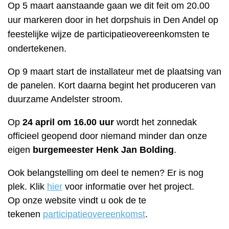
Op 5 maart aanstaande gaan we dit feit om 20.00
uur markeren door in het dorpshuis in Den Andel op
feestelijke wijze de participatieovereenkomsten te
ondertekenen.
Op 9 maart start de installateur met de plaatsing van
de panelen. Kort daarna begint het produceren van
duurzame Andelster stroom.
Op
24 april om 16.00 uur
wordt het zonnedak
officieel geopend door niemand minder dan onze
eigen
burgemeester Henk Jan Bolding
.
Ook belangstelling om deel te nemen? Er is nog
plek. Klik
hier
voor informatie over het project.
Op onze website vindt u ook de te
tekenen
participatieovereenkomst
.