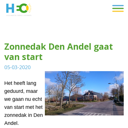
Zonnedak Den Andel gaat
van start
05-03-2020
Het heeft lang
geduurd, maar
we gaan nu echt
van start met het
zonnedak in Den
Andel.